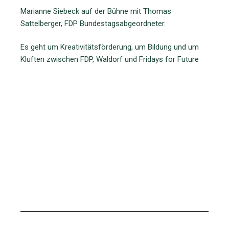
Marianne Siebeck auf der Bühne mit Thomas
Sattelberger, FDP Bundestagsabgeordneter.
Es geht um Kreativitätsförderung, um Bildung und um
Kluften zwischen FDP, Waldorf und Fridays for Future