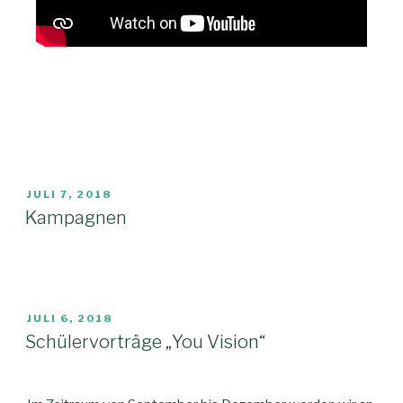
JULI 7, 2018
Kampagnen
JULI 6, 2018
Schülervorträge „You Vision“