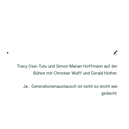
Tracy Osei-Tutu und Simon Marian Hoffmann auf der
Bühne mit Christian Wulff und Gerald Hüther.
Ja… Generationenaustausch ist nicht so leicht wie
gedacht.