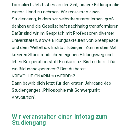
formuliert. Jetzt ist es an der Zeit, unsere Bildung in die
eigene Hand zu nehmen. Wir realisieren einen
Studiengang, in dem wir selbstbestimmt lernen, groß
denken und die Gesellschaft nachhaltig transformieren
Dafür sind wir im Gespräch mit Professoren diverser
Universitäten, sowie Bildungsakteuren von Greenpeace
und dem Weltethos Institut Tübingen. Zum ersten Mal
kreieren Studierende ihren eigenen Bildungsweg und
leben Kooperation statt Konkurrenz. Bist du bereit für
ein Bildungsexperiment? Bist du bereit
KREVOLUTIONÄRiN zu wERDEn?
Dann bewirb dich jetzt für den ersten Jahrgang des
Studienganges „Philosophie mit Schwerpunkt
Krevolution“.
Wir veranstalten einen Infotag zum
Studiengang