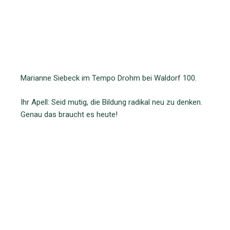
Marianne Siebeck im Tempo Drohm bei Waldorf 100.
Ihr Apell: Seid mutig, die Bildung radikal neu zu denken.
Genau das braucht es heute!