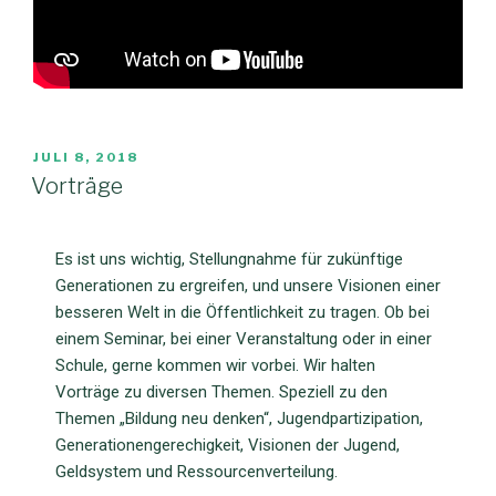
JULI 8, 2018
Vorträge
Es ist uns wichtig, Stellungnahme für zukünftige
Generationen zu ergreifen, und unsere Visionen einer
besseren Welt in die Öffentlichkeit zu tragen. Ob bei
einem Seminar, bei einer Veranstaltung oder in einer
Schule, gerne kommen wir vorbei. Wir halten
Vorträge zu diversen Themen. Speziell zu den
Themen „Bildung neu denken“, Jugendpartizipation,
Generationengerechigkeit, Visionen der Jugend,
Geldsystem und Ressourcenverteilung.