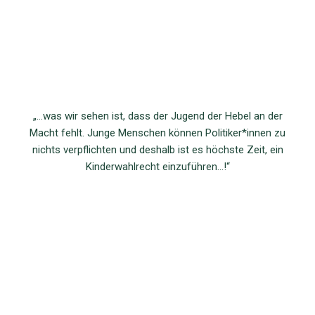
„…was wir sehen ist, dass der Jugend der Hebel an der
Macht fehlt. Junge Menschen können Politiker*innen zu
nichts verpflichten und deshalb ist es höchste Zeit, ein
Kinderwahlrecht einzuführen…!“