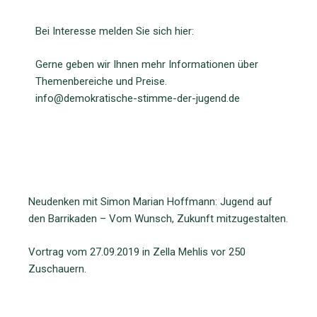
Bei Interesse melden Sie sich hier:
Gerne geben wir Ihnen mehr Informationen über
Themenbereiche und Preise.
info@demokratische-stimme-der-jugend.de
Neudenken mit Simon Marian Hoffmann: Jugend auf
den Barrikaden – Vom Wunsch, Zukunft mitzugestalten.
Vortrag vom 27.09.2019 in Zella Mehlis vor 250
Zuschauern.