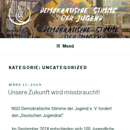
Menü
KATEGORIE:
UNCATEGORIZED
MÄRZ 17, 2019
Unsere Zukunft wird missbraucht!
NGO Demokratische Stimme der Jugend e. V. fordert
den „Deutschen Jugendrat“.
Im September 2018 entschieden sich 100 Jugendliche