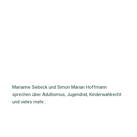
Marianne Siebeck und Simon Marian Hoffmann
sprechen über Adultismus, Jugendrat, Kinderwahlrecht
und vieles mehr…