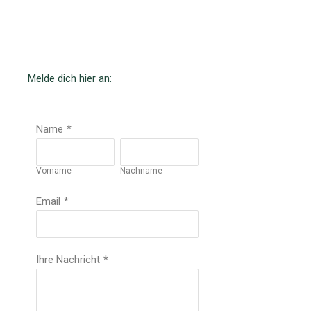
Melde dich hier an:
Name
*
Vorname
Nachname
Email
*
Ihre Nachricht
*