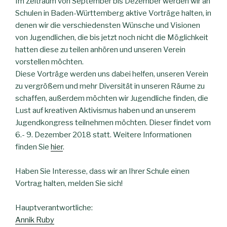
Im Zeitraum von September bis Dezember werden wir an
Schulen in Baden-Württemberg aktive Vorträge halten, in
denen wir die verschiedensten Wünsche und Visionen
von Jugendlichen, die bis jetzt noch nicht die Möglichkeit
hatten diese zu teilen anhören und unseren Verein
vorstellen möchten.
Diese Vorträge werden uns dabei helfen, unseren Verein
zu vergrößern und mehr Diversität in unseren Räume zu
schaffen, außerdem möchten wir Jugendliche finden, die
Lust auf kreativen Aktivismus haben und an unserem
Jugendkongress teilnehmen möchten. Dieser findet vom
6.- 9. Dezember 2018 statt. Weitere Informationen
finden Sie
hier
.
Haben Sie Interesse, dass wir an Ihrer Schule einen
Vortrag halten, melden Sie sich!
Hauptverantwortliche:
Annik Ruby