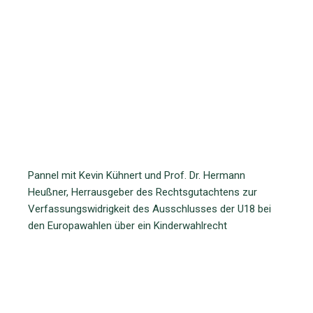
Pannel mit Kevin Kühnert und Prof. Dr. Hermann
Heußner, Herrausgeber des Rechtsgutachtens zur
Verfassungswidrigkeit des Ausschlusses der U18 bei
den Europawahlen über ein Kinderwahlrecht