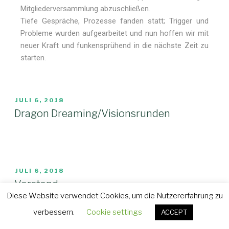
Mitgliederversammlung abzuschließen.
Tiefe Gespräche, Prozesse fanden statt; Trigger und
Probleme wurden aufgearbeitet und nun hoffen wir mit
neuer Kraft und funkensprühend in die nächste Zeit zu
starten.
JULI 6, 2018
Dragon Dreaming/Visionsrunden
JULI 6, 2018
Vorstand
Diese Website verwendet Cookies, um die Nutzererfahrung zu
verbessern.
Cookie settings
ACCEPT