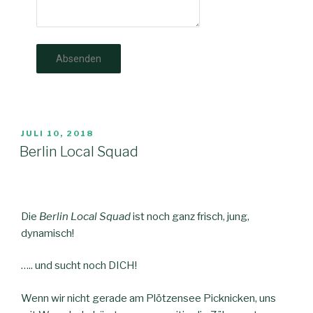
Absenden
JULI 10, 2018
Berlin Local Squad
Die
Berlin Local Squad
ist noch ganz frisch, jung,
dynamisch!
….. und sucht noch DICH!
Wenn wir nicht gerade am Plötzensee Picknicken, uns