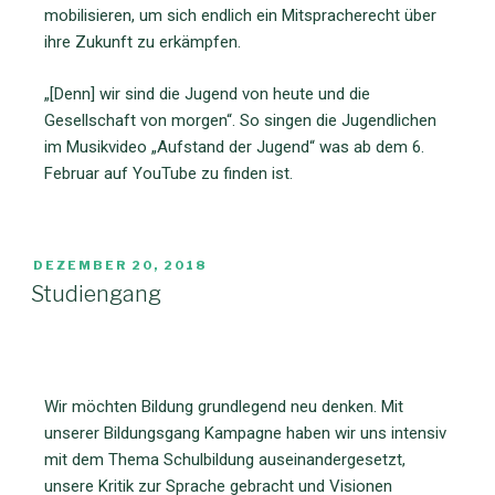
mobilisieren, um sich endlich ein Mitspracherecht über
ihre Zukunft zu erkämpfen.
„[Denn] wir sind die Jugend von heute und die
Gesellschaft von morgen“. So singen die Jugendlichen
im Musikvideo „Aufstand der Jugend“ was ab dem 6.
Februar auf YouTube zu finden ist.
DEZEMBER 20, 2018
Studiengang
Wir möchten Bildung grundlegend neu denken. Mit
unserer Bildungsgang Kampagne haben wir uns intensiv
mit dem Thema Schulbildung auseinandergesetzt,
unsere Kritik zur Sprache gebracht und Visionen