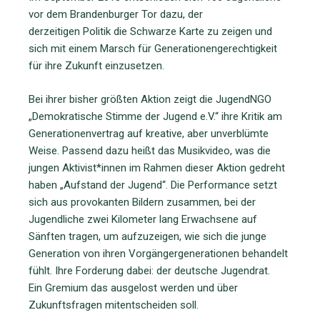
vor dem Brandenburger Tor dazu, der
derzeitigen Politik die Schwarze Karte zu zeigen und
sich mit einem Marsch für Generationengerechtigkeit
für ihre Zukunft einzusetzen.
Bei ihrer bisher größten Aktion zeigt die JugendNGO
„Demokratische Stimme der Jugend e.V.“ ihre Kritik am
Generationenvertrag auf kreative, aber unverblümte
Weise. Passend dazu heißt das Musikvideo, was die
jungen Aktivist*innen im Rahmen dieser Aktion gedreht
haben „Aufstand der Jugend“. Die Performance setzt
sich aus provokanten Bildern zusammen, bei der
Jugendliche zwei Kilometer lang Erwachsene auf
Sänften tragen, um aufzuzeigen, wie sich die junge
Generation von ihren Vorgängergenerationen behandelt
fühlt. Ihre Forderung dabei: der deutsche Jugendrat.
Ein Gremium das ausgelost werden und über
Zukunftsfragen mitentscheiden soll.