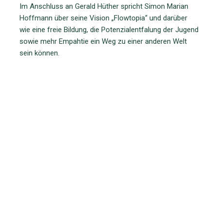
Im Anschluss an Gerald Hüther spricht Simon Marian
Hoffmann über seine Vision „Flowtopia“ und darüber
wie eine freie Bildung, die Potenzialentfalung der Jugend
sowie mehr Empahtie ein Weg zu einer anderen Welt
sein können.