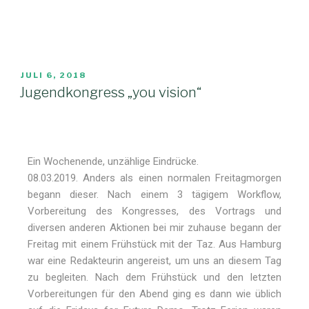
JULI 6, 2018
Jugendkongress „you vision“
Ein Wochenende, unzählige Eindrücke.
08.03.2019. Anders als einen normalen Freitagmorgen
begann dieser. Nach einem 3 tägigem Workflow,
Vorbereitung des Kongresses, des Vortrags und
diversen anderen Aktionen bei mir zuhause begann der
Freitag mit einem Frühstück mit der Taz. Aus Hamburg
war eine Redakteurin angereist, um uns an diesem Tag
zu begleiten. Nach dem Frühstück und den letzten
Vorbereitungen für den Abend ging es dann wie üblich