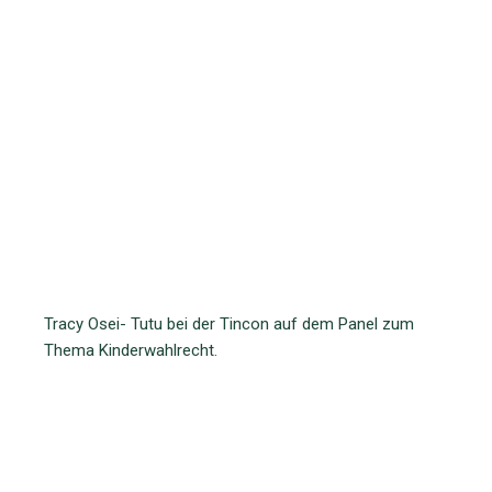
Tracy Osei- Tutu bei der Tincon auf dem Panel zum
Thema Kinderwahlrecht.