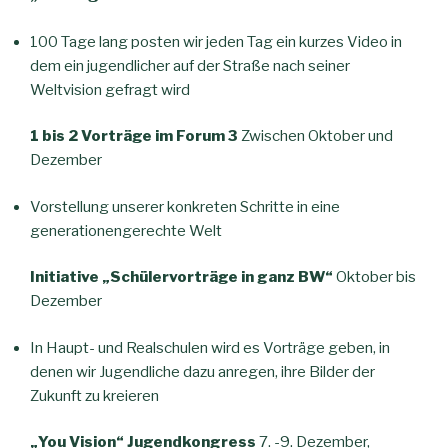
100 Tage lang posten wir jeden Tag ein kurzes Video in
dem ein jugendlicher auf der Straße nach seiner
Weltvision gefragt wird
1 bis 2 Vorträge im Forum 3
Zwischen Oktober und
Dezember
Vorstellung unserer konkreten Schritte in eine
generationengerechte Welt
Initiative „Schülervorträge in ganz BW“
Oktober bis
Dezember
In Haupt- und Realschulen wird es Vorträge geben, in
denen wir Jugendliche dazu anregen, ihre Bilder der
Zukunft zu kreieren
„You Vision“ Jugendkongress
7. -9. Dezember,