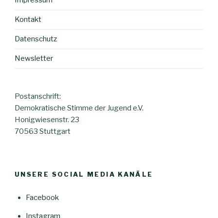
Impressum
Kontakt
Datenschutz
Newsletter
Postanschrift:
Demokratische Stimme der Jugend e.V.
Honigwiesenstr. 23
70563 Stuttgart
UNSERE SOCIAL MEDIA KANÄLE
Facebook
Instagram