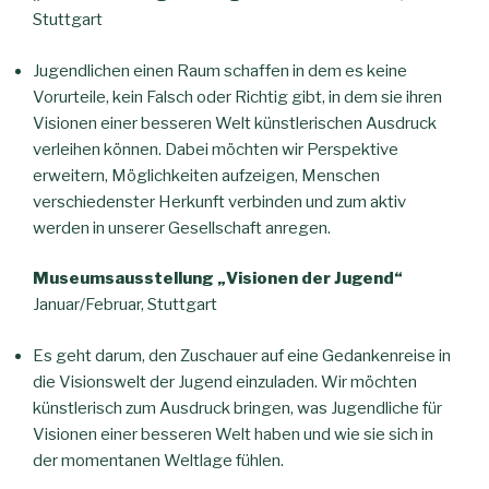
Stuttgart
Jugendlichen einen Raum schaffen in dem es keine
Vorurteile, kein Falsch oder Richtig gibt, in dem sie ihren
Visionen einer besseren Welt künstlerischen Ausdruck
verleihen können. Dabei möchten wir Perspektive
erweitern, Möglichkeiten aufzeigen, Menschen
verschiedenster Herkunft verbinden und zum aktiv
werden in unserer Gesellschaft anregen.
Museumsausstellung „Visionen der Jugend“
Januar/Februar, Stuttgart
Es geht darum, den Zuschauer auf eine Gedankenreise in
die Visionswelt der Jugend einzuladen. Wir möchten
künstlerisch zum Ausdruck bringen, was Jugendliche für
Visionen einer besseren Welt haben und wie sie sich in
der momentanen Weltlage fühlen.