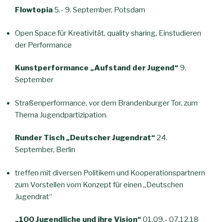
Flowtopia
5.- 9. September, Potsdam
Open Space für Kreativität, quality sharing, Einstudieren
der Performance
Kunstperformance „Aufstand der Jugend“
9.
September
Straßenperformance, vor dem Brandenburger Tor, zum
Thema Jugendpartizipation.
Runder Tisch „Deutscher Jugendrat“
24.
September, Berlin
treffen mit diversen Politikern und Kooperationspartnern
zum Vorstellen vom Konzept für einen „Deutschen
Jugendrat“
„100 Jugendliche und ihre Vision“
01.09.- 07.12.18