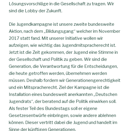
Lösungsvorschläge in die Gesellschaft zu tragen. Wir
sind die Lobby der Zukunft.
Die Jugendkampagne ist unsere zweite bundesweite
Aktion, nach dem „Bildungsgang“ welcher im November
2017 statt fand. Mit unserer Initiative wollen wir
aufzeigen, wie wichtig das Jugendmitspracherecht ist.
Jetzt ist die Zeit gekommen, der Jugend eine Stimme in
der Gesellschaft und Politik zu geben. Wir sind die
Generation, die Verantwortung für die Entscheidungen,
die heute getroffen werden, übernehmen werden
müssen. Deshalb fordern wir Generationengerechtigkeit
und ein Mitspracherecht. Ziel der Kampagne ist die
Installation eines bundesweit anerkannten „Deutschen
Jugendrats“, der beratend auf die Politik einwirken soll.
Als fester Teil des Bundestags soll er eigene
Gesetzesentwürfe einbringen, sowie andere ablehnen
können. Dieser vertritt dabei die Jugend und handelt im
Sinne der künftigen Generationen.