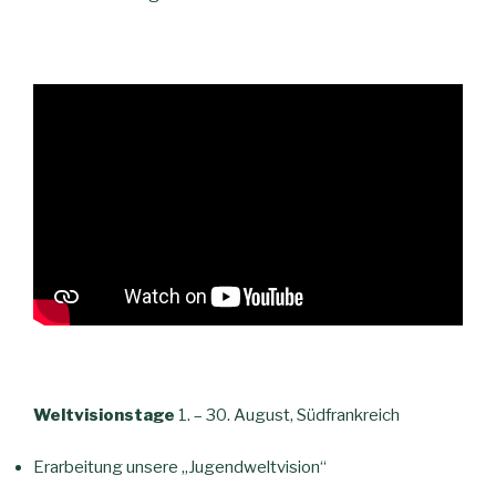
Weltvisionstage
1. – 30. August, Südfrankreich
Erarbeitung unsere „Jugendweltvision“