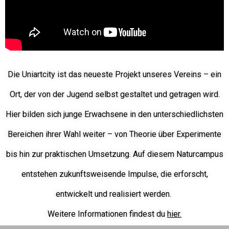
Die Uniartcity ist das neueste Projekt unseres Vereins – ein
Ort, der von der Jugend selbst gestaltet und getragen wird.
Hier bilden sich junge Erwachsene in den unterschiedlichsten
Bereichen ihrer Wahl weiter – von Theorie über Experimente
bis hin zur praktischen Umsetzung. Auf diesem Naturcampus
entstehen zukunftsweisende Impulse, die erforscht,
entwickelt und realisiert werden.
Weitere Informationen findest du
hier.