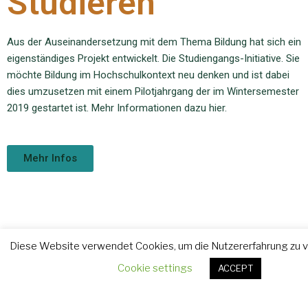
Studieren
Aus der Auseinandersetzung mit dem Thema Bildung hat sich ein
eigenständiges Projekt entwickelt. Die Studiengangs-Initiative. Sie
möchte Bildung im Hochschulkontext neu denken und ist dabei
dies umzusetzen mit einem Pilotjahrgang der im Wintersemester
2019 gestartet ist. Mehr Informationen dazu hier.
Mehr Infos
Diese Website verwendet Cookies, um die Nutzererfahrung zu 
Cookie settings
ACCEPT