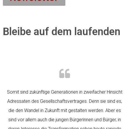
Bleibe auf dem laufenden
Somit sind zukünftige Generationen in zweifacher Hinsicht
Adressaten des Gesellschaftsvertrages. Denn sie sind es,
die den Wandel in Zukunft mit gestalten werden. Aber es
sind vor allem auch die jungen Bürgerinnen und Bürger, in
deren Interesse die Transformation schon heute rapiede