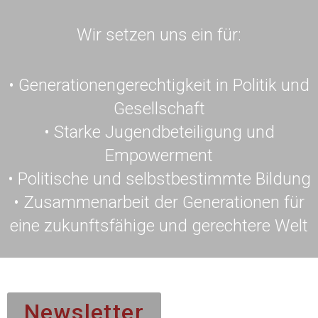
Wir setzen uns ein für:
• Generationengerechtigkeit in Politik und
Gesellschaft
• Starke Jugendbeteiligung und
Empowerment
• Politische und selbstbestimmte Bildung
• Zusammenarbeit der Generationen für
eine zukunftsfähige und gerechtere Welt
Newsletter