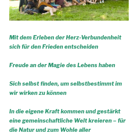
Mit dem Erleben der Herz-Verbundenheit
sich für den Frieden entscheiden
Freude an der Magie des Lebens haben
Sich selbst finden, um selbstbestimmt im
wir wirken zu können
In die eigene Kraft kommen und gestärkt
eine gemeinschaftliche Welt kreieren – für
die Natur und zum Wohle aller