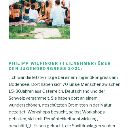
PHILIPP WILFINGER (TEILNEHMER) ÜBER
DEN JUGENDKONGRESS 2021:
„Ich war die letzten Tage bei einem Jugendkongress am
Bodensee. Dort haben sich 70 junge Menschen zwischen
15-30Jahren aus Österreich, Deutschland und der
Schweiz versammelt. Sie haben dort an einem
wunderschönen, geschützten Ort mitten in der Natur
gezeltet, Workshops besucht, selbst Workshops
gehalten, sich mit Persönlichkeitsentwicklung
beschäftigt, Essen gekocht, die Sanitäranlagen sauber