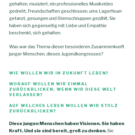
gehalten, musiziert, ein professionelles Musikvideo
gedreht, Freundschaften geschlossen, ums Lagerfeuer
getanzt, gesungen und Sternschnuppen gezählt. Sie
haben sich gegenseitig mit Liebe und Empathie
beschenkt, sich gehalten.
Was war das Thema dieser besonderen Zusammenkunft
junger Menschen, dieses Jugendkongresses?
WIE WOLLEN WIR IN ZUKUNFT LEBEN?
WORAUF WOLLEN WIR EINMAL
ZURÜCKBLICKEN, WENN WIR DIESE WELT
VERLASSEN?
AUF WELCHES LEBEN WOLLEN WIR STOLZ
ZURÜCKBLICKEN?
Diese jungen Menschen haben Visionen. Sie haben
Kraft. Und sie sind bereit, groß zu denken.
Sie