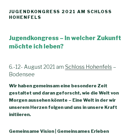
JUGENDKONGRESS 2021 AM SCHLOSS
HOHENFELS
Jugendkongress – In welcher Zukunft
möchte ich leben?
6.-12- August 2021 am
Schloss Hohenfels
–
Bodensee
Wir haben gemeinsam eine besondere Zeit
gestaltet und daran geforscht, wie die Welt von
Morgen aussehen könnte – Eine Welt in der wir
unserem Herzen folgen und uns in unsere Kraft
initiieren.
Gemeinsame Vision | Gemeinsames Erleben