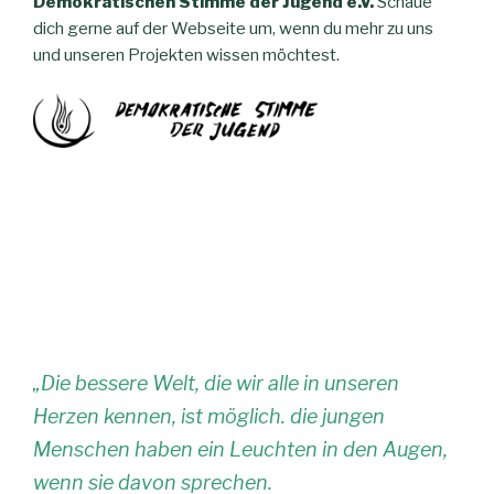
Demokratischen Stimme der Jugend e.V.
Schaue
dich gerne auf der Webseite um, wenn du mehr zu uns
und unseren Projekten wissen möchtest.
„Die bessere Welt, die wir alle in unseren
Herzen kennen, ist möglich. die jungen
Menschen haben ein Leuchten in den Augen,
wenn sie davon sprechen.