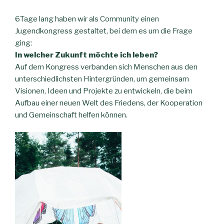
6Tage lang haben wir als Community einen
Jugendkongress gestaltet, bei dem es um die Frage
ging:
In welcher Zukunft möchte ich leben?
Auf dem Kongress verbanden sich Menschen aus den
unterschiedlichsten Hintergründen, um gemeinsam
Visionen, Ideen und Projekte zu entwickeln, die beim
Aufbau einer neuen Welt des Friedens, der Kooperation
und Gemeinschaft helfen können.