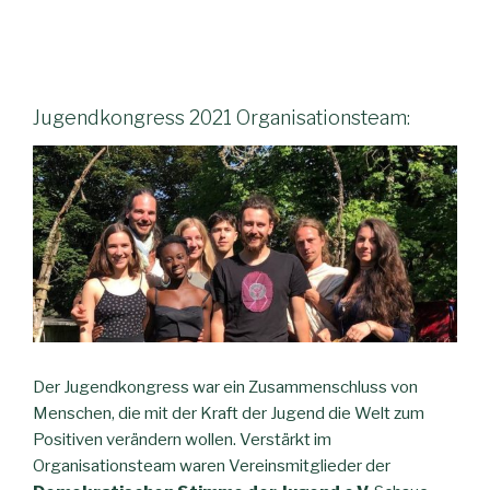
Jugendkongress 2021 Organisationsteam:
Der Jugendkongress war ein Zusammenschluss von
Menschen, die mit der Kraft der Jugend die Welt zum
Positiven verändern wollen. Verstärkt im
Organisationsteam waren Vereinsmitglieder der