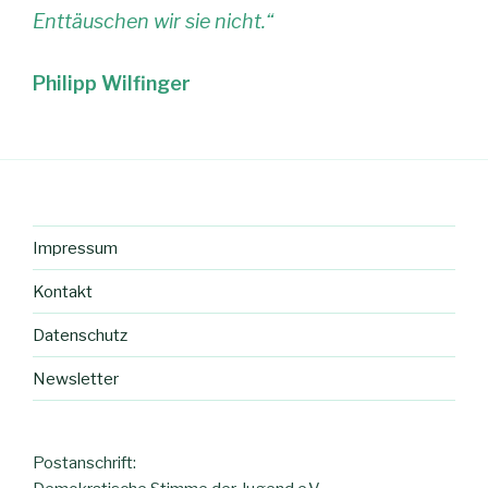
Enttäuschen wir sie nicht.“
Philipp Wilfinger
Impressum
Kontakt
Datenschutz
Newsletter
Postanschrift: