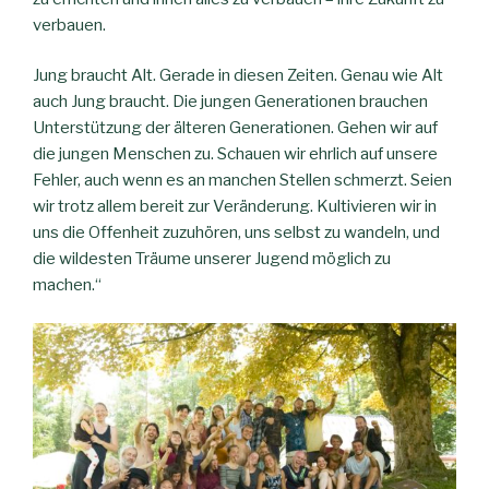
verbauen.
Jung braucht Alt. Gerade in diesen Zeiten. Genau wie Alt
auch Jung braucht. Die jungen Generationen brauchen
Unterstützung der älteren Generationen. Gehen wir auf
die jungen Menschen zu. Schauen wir ehrlich auf unsere
Fehler, auch wenn es an manchen Stellen schmerzt. Seien
wir trotz allem bereit zur Veränderung. Kultivieren wir in
uns die Offenheit zuzuhören, uns selbst zu wandeln, und
die wildesten Träume unserer Jugend möglich zu
machen.“