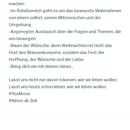
machen
-Im Ruhebereich geht es um das bewusste Wahrnehmen
von einem selbst, seinen Mitmenschen und der
Umgebung
-Angeregter Austausch über die Fragen und Themen, die
uns bewegen
-Baum der Wünsche, denn Weihnachten ist nicht das
Fest des Massenkonsums, sondern das Fest der
Hoffnung, der Wünsche und der Liebe.
-Bring dich ein mit deinen Ideen…
Lasst uns nicht nur davon träumen, wie wir leben wollen.
Lasst uns heute schon leben, wie wir leben wollen.
#YouMove
#Nimm dir Zeit