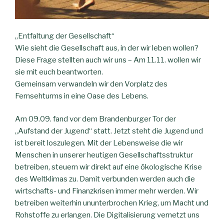
„Entfaltung der Gesellschaft“
Wie sieht die Gesellschaft aus, in der wir leben wollen?
Diese Frage stellten auch wir uns – Am 11.11. wollen wir
sie mit euch beantworten.
Gemeinsam verwandeln wir den Vorplatz des
Fernsehturms in eine Oase des Lebens.
Am 09.09. fand vor dem Brandenburger Tor der
„Aufstand der Jugend“ statt. Jetzt steht die Jugend und
ist bereit loszulegen. Mit der Lebensweise die wir
Menschen in unserer heutigen Gesellschaftsstruktur
betreiben, steuern wir direkt auf eine ökologische Krise
des Weltklimas zu. Damit verbunden werden auch die
wirtschafts- und Finanzkrisen immer mehr werden. Wir
betreiben weiterhin ununterbrochen Krieg, um Macht und
Rohstoffe zu erlangen. Die Digitalisierung vernetzt uns