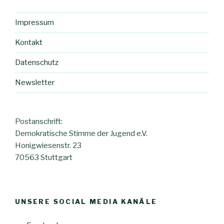
Impressum
Kontakt
Datenschutz
Newsletter
Postanschrift:
Demokratische Stimme der Jugend e.V.
Honigwiesenstr. 23
70563 Stuttgart
UNSERE SOCIAL MEDIA KANÄLE