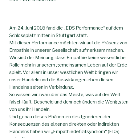
Am 24. Juni 2018 fand die „EDS Performance“ auf dem
Schlossplatz mitten in Stuttgart statt.
Mit dieser Performance möchten wir auf die Präsenz von
Empathie in unserer Gesellschaft aufmerksam machen.
Wir sind der Meinung, dass Empathie keine wesentliche
Rolle mehr in unserem gemeinsamen Leben auf der Erde
spielt. Vor allem in unser westlichen Welt bringen wir
unser Handeln und die Auswirkungen eben diesen
Handelns selten in Verbindung.
So wissen wir zwar über das Meiste, was auf der Welt
falsch läuft, Bescheid und dennoch ändern die Wenigsten
von uns ihr Handeln.
Und genau dieses Phänomen des Ignorieren der
Konsequenzen des eigenen direkten oder indirekten
Handelns haben wir „Empathiedefizitsyndrom“ (EDS)