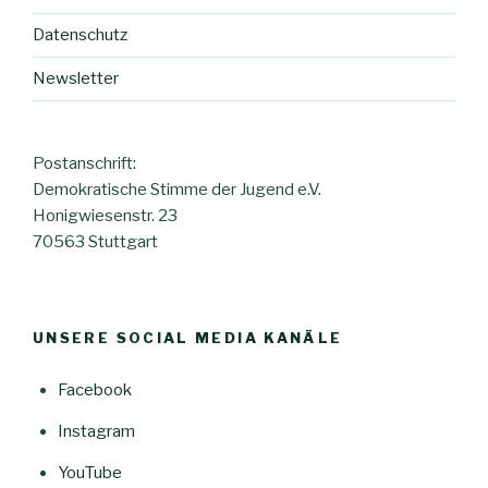
Datenschutz
Newsletter
Postanschrift:
Demokratische Stimme der Jugend e.V.
Honigwiesenstr. 23
70563 Stuttgart
UNSERE SOCIAL MEDIA KANÄLE
Facebook
Instagram
YouTube