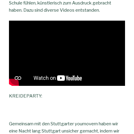
Schule fühlen, künstlerisch zum Ausdruck gebracht
haben. Dazu sind diverse Videos entstanden.
KREIDEPARTY:
Gemeinsam mit den Stuttgarter youmovern haben wir
eine Nacht lang Stuttgart unsicher gemacht, indem wir