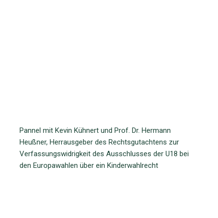
Pannel mit Kevin Kühnert und Prof. Dr. Hermann
Heußner, Herrausgeber des Rechtsgutachtens zur
Verfassungswidrigkeit des Ausschlusses der U18 bei
den Europawahlen über ein Kinderwahlrecht