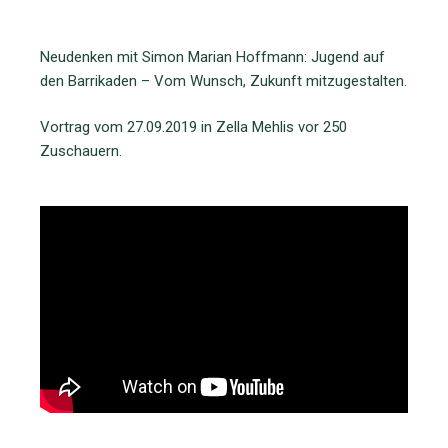
Neudenken mit Simon Marian Hoffmann: Jugend auf
den Barrikaden – Vom Wunsch, Zukunft mitzugestalten.
Vortrag vom 27.09.2019 in Zella Mehlis vor 250
Zuschauern.