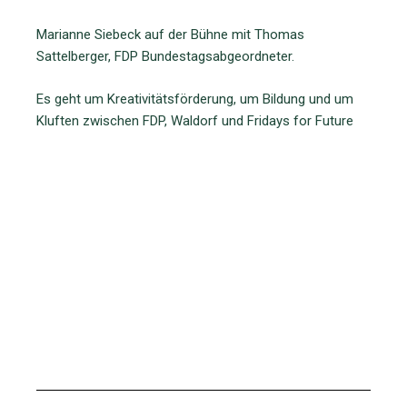
Marianne Siebeck auf der Bühne mit Thomas
Sattelberger, FDP Bundestagsabgeordneter.
Es geht um Kreativitätsförderung, um Bildung und um
Kluften zwischen FDP, Waldorf und Fridays for Future