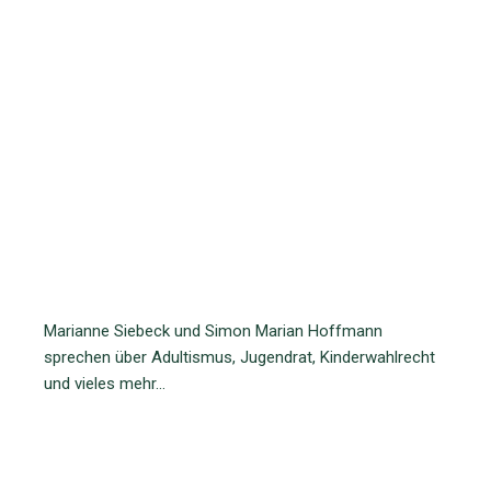
Marianne Siebeck und Simon Marian Hoffmann
sprechen über Adultismus, Jugendrat, Kinderwahlrecht
und vieles mehr…