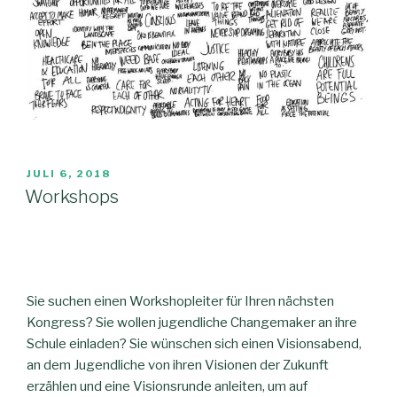
JULI 6, 2018
Workshops
Sie suchen einen Workshopleiter für Ihren nächsten
Kongress? Sie wollen jugendliche Changemaker an ihre
Schule einladen? Sie wünschen sich einen Visionsabend,
an dem Jugendliche von ihren Visionen der Zukunft
erzählen und eine Visionsrunde anleiten, um auf