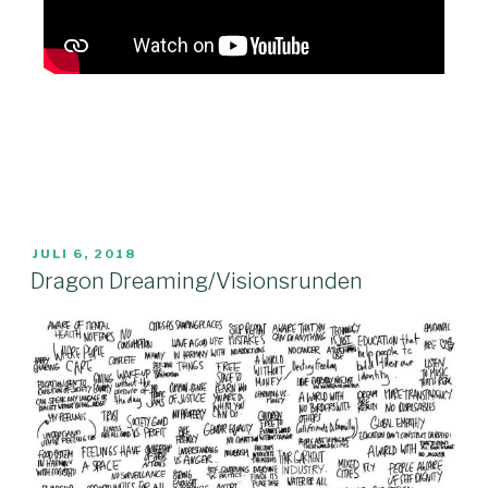
JULI 6, 2018
Dragon Dreaming/Visionsrunden