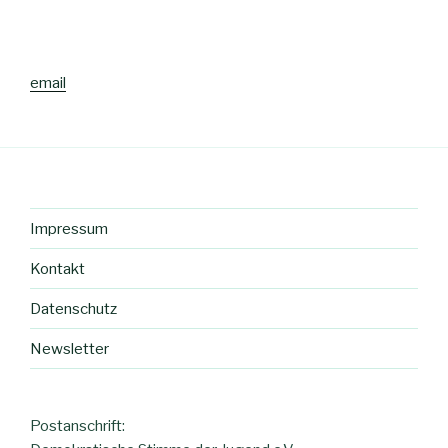
email
Impressum
Kontakt
Datenschutz
Newsletter
Postanschrift: