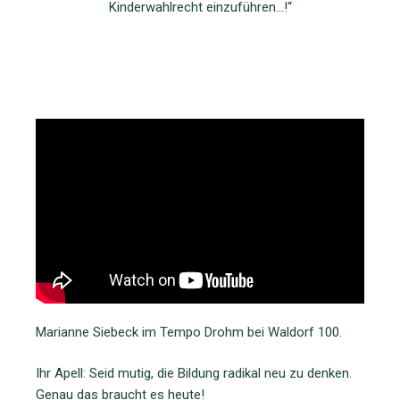
Kinderwahlrecht einzuführen…!“
Marianne Siebeck im Tempo Drohm bei Waldorf 100.
Ihr Apell: Seid mutig, die Bildung radikal neu zu denken.
Genau das braucht es heute!