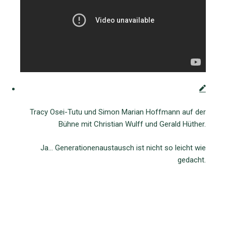
Tracy Osei-Tutu und Simon Marian Hoffmann auf der
Bühne mit Christian Wulff und Gerald Hüther.
Ja… Generationenaustausch ist nicht so leicht wie
gedacht.