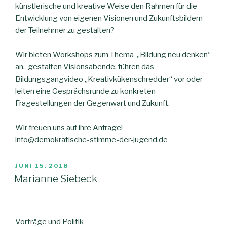
künstlerische und kreative Weise den Rahmen für die
Entwicklung von eigenen Visionen und Zukunftsbildern
der Teilnehmer zu gestalten?
Wir bieten Workshops zum Thema „Bildung neu denken“
an, gestalten Visionsabende, führen das
Bildungsgangvideo „Kreativkükenschredder“ vor oder
leiten eine Gesprächsrunde zu konkreten
Fragestellungen der Gegenwart und Zukunft.
Wir freuen uns auf ihre Anfrage!
info@demokratische-stimme-der-jugend.de
JUNI 15, 2018
Marianne Siebeck
Vorträge und Politik