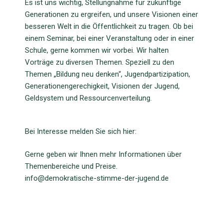
Es ist uns wichtig, Stellungnahme für zukünftige
Generationen zu ergreifen, und unsere Visionen einer
besseren Welt in die Öffentlichkeit zu tragen. Ob bei
einem Seminar, bei einer Veranstaltung oder in einer
Schule, gerne kommen wir vorbei. Wir halten
Vorträge zu diversen Themen. Speziell zu den
Themen „Bildung neu denken“, Jugendpartizipation,
Generationengerechigkeit, Visionen der Jugend,
Geldsystem und Ressourcenverteilung.
Bei Interesse melden Sie sich hier:
Gerne geben wir Ihnen mehr Informationen über
Themenbereiche und Preise.
info@demokratische-stimme-der-jugend.de