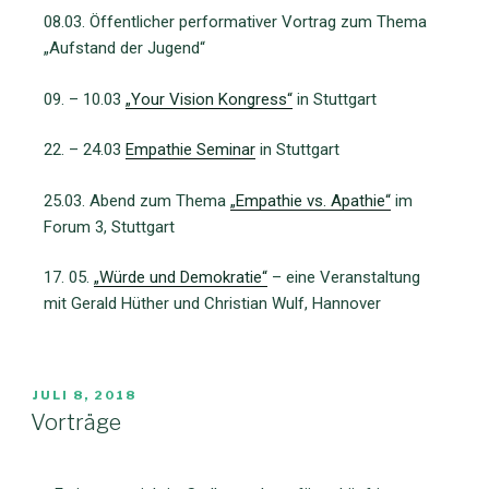
08.03. Öffentlicher performativer Vortrag zum Thema
„Aufstand der Jugend“
09. – 10.03
„Your Vision Kongress“
in Stuttgart
22. – 24.03
Empathie Seminar
in Stuttgart
25.03. Abend zum Thema
„Empathie vs. Apathie“
im
Forum 3, Stuttgart
17. 05.
„Würde und Demokratie“
– eine Veranstaltung
mit Gerald Hüther und Christian Wulf, Hannover
JULI 8, 2018
Vorträge