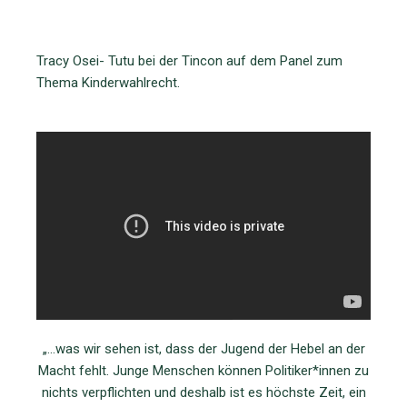
Tracy Osei- Tutu bei der Tincon auf dem Panel zum
Thema Kinderwahlrecht.
„…was wir sehen ist, dass der Jugend der Hebel an der
Macht fehlt. Junge Menschen können Politiker*innen zu
nichts verpflichten und deshalb ist es höchste Zeit, ein