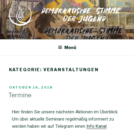
Menü
KATEGORIE:
VERANSTALTUNGEN
OKTOBER 16, 2018
Termine
Hier finden Sie unsere nächsten Aktionen im Überblick.
Um über aktuelle Seminare regelmäßig informiert zu
werden haben wir auf Telegram einen
Info Kanal
.