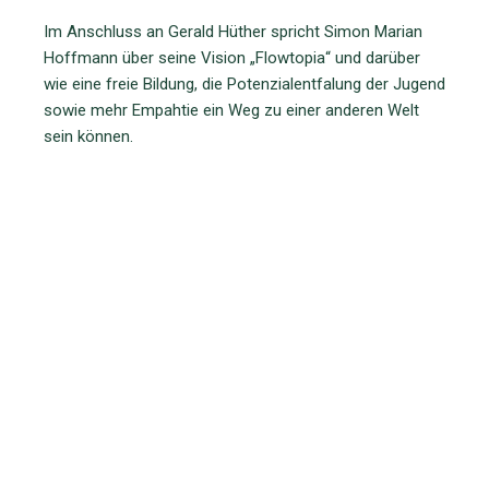
Im Anschluss an Gerald Hüther spricht Simon Marian
Hoffmann über seine Vision „Flowtopia“ und darüber
wie eine freie Bildung, die Potenzialentfalung der Jugend
sowie mehr Empahtie ein Weg zu einer anderen Welt
sein können.