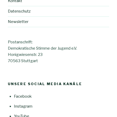
Kontakt
Datenschutz
Newsletter
Postanschrift:
Demokratische Stimme der Jugend e.V.
Honigwiesenstr. 23
70563 Stuttgart
UNSERE SOCIAL MEDIA KANÄLE
Facebook
Instagram
YouTube